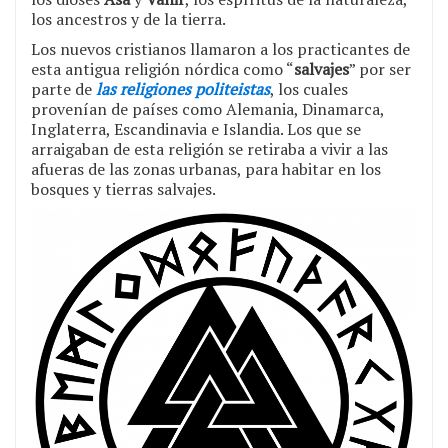
los ancestros y de la tierra.
Los nuevos cristianos llamaron a los practicantes de
esta antigua religión nórdica como “
salvajes
” por ser
parte de
las religiones politeistas
, los cuales
provenían de países como Alemania, Dinamarca,
Inglaterra, Escandinavia e Islandia. Los que se
arraigaban de esta religión se retiraba a vivir a las
afueras de las zonas urbanas, para habitar en los
bosques y tierras salvajes.