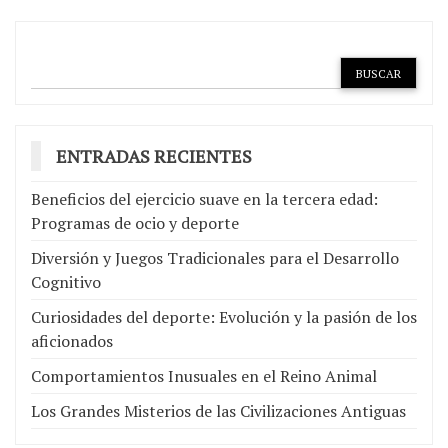
ENTRADAS RECIENTES
Beneficios del ejercicio suave en la tercera edad:
Programas de ocio y deporte
Diversión y Juegos Tradicionales para el Desarrollo
Cognitivo
Curiosidades del deporte: Evolución y la pasión de los
aficionados
Comportamientos Inusuales en el Reino Animal
Los Grandes Misterios de las Civilizaciones Antiguas