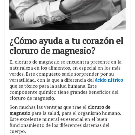
¿Cómo ayuda a tu corazón el
cloruro de magnesio?
El cloruro de magnesio se encuentra presente en la
naturaleza en los alimentos, en especial en los más
verdes. Este compuesto suele sorprender por su
versatilidad, con la que a diferencia del
ácido nítrico
que es tóxico para la salud humana. Este
componente químico tiene grandes beneficios del
cloruro de magnesio.
Son muchas las ventajas que trae el
cloruro de
magnesio
para la salud, para el organismo humano.
Este excelente mineral es esencial en el buen
funcionamiento de los diferentes sistemas del
cuerpo.