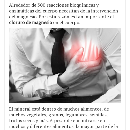
Alrededor de 300 reacciones bioquímicas y
enzimáticas del cuerpo necesitan de la intervención
del magnesio. Por esta razón es tan importante el
cloruro de magnesio
en el cuerpo.
El mineral está dentro de muchos alimentos, de
muchos vegetales, granos, legumbres, semillas,
frutos secos y más. A pesar de encontrarse en
muchos y diferentes alimentos la mayor parte de la