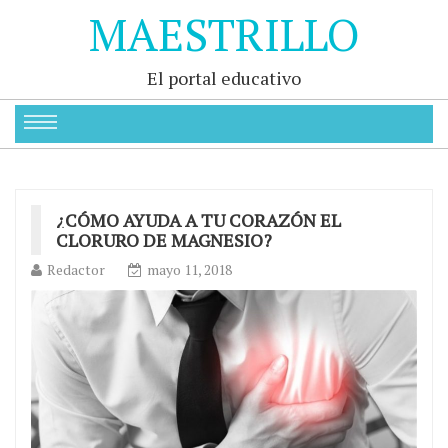
MAESTRILLO
El portal educativo
¿CÓMO AYUDA A TU CORAZÓN EL
CLORURO DE MAGNESIO?
Redactor
mayo 11, 2018