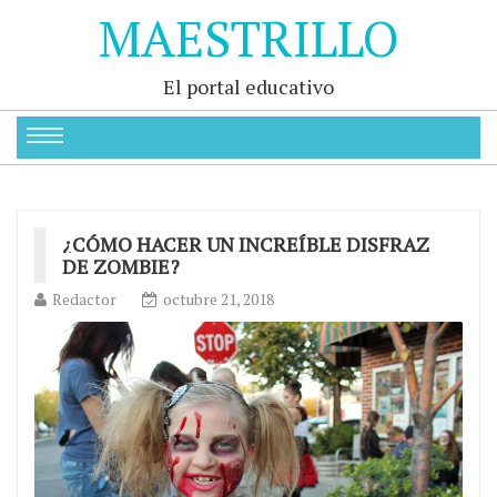
MAESTRILLO
El portal educativo
¿CÓMO HACER UN INCREÍBLE DISFRAZ
DE ZOMBIE?
Redactor
octubre 21, 2018