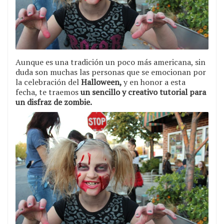
Aunque es una tradición un poco más americana, sin
duda son muchas las personas que se emocionan por
la celebración del
Halloween,
y en honor a esta
fecha, te traemos
un sencillo y creativo tutorial para
un disfraz de zombie.