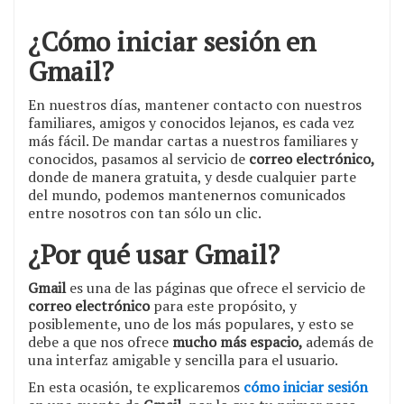
¿Cómo iniciar sesión en
Gmail?
En nuestros días, mantener contacto con nuestros
familiares, amigos y conocidos lejanos, es cada vez
más fácil. De mandar cartas a nuestros familiares y
conocidos, pasamos al servicio de
correo electrónico,
donde de manera gratuita, y desde cualquier parte
del mundo, podemos mantenernos comunicados
entre nosotros con tan sólo un clic.
¿Por qué usar Gmail?
Gmail
es una de las páginas que ofrece el servicio de
correo electrónico
para este propósito, y
posiblemente, uno de los más populares, y esto se
debe a que nos ofrece
mucho más espacio,
además de
una interfaz amigable y sencilla para el usuario.
En esta ocasión, te explicaremos
cómo iniciar sesión