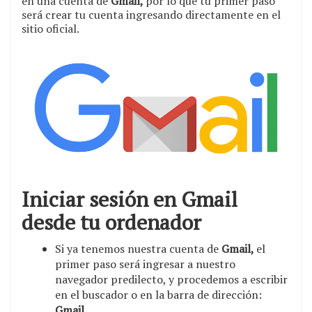
en una cuenta de
Gmail,
por lo que tu primer paso
será crear tu cuenta ingresando directamente en el
sitio oficial.
Iniciar sesión en Gmail
desde tu ordenador
Si ya tenemos nuestra cuenta de
Gmail,
el
primer paso será ingresar a nuestro
navegador predilecto, y procedemos a escribir
en el buscador o en la barra de dirección:
Gmail