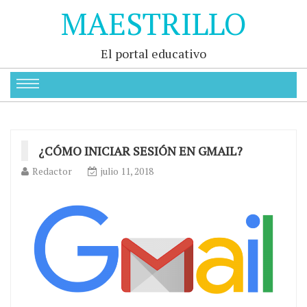
MAESTRILLO
El portal educativo
¿CÓMO INICIAR SESIÓN EN GMAIL?
Redactor
julio 11, 2018