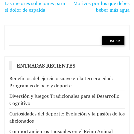
Navegación
Las mejores soluciones para
Motivos por los que debes
de
el dolor de espalda
beber más agua
entradas
ENTRADAS RECIENTES
Beneficios del ejercicio suave en la tercera edad:
Programas de ocio y deporte
Diversión y Juegos Tradicionales para el Desarrollo
Cognitivo
Curiosidades del deporte: Evolución y la pasión de los
aficionados
Comportamientos Inusuales en el Reino Animal