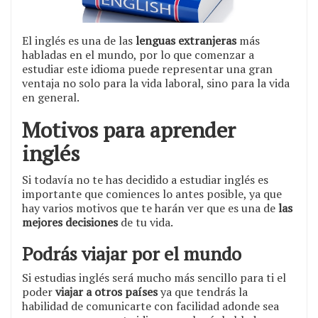
El inglés es una de las
lenguas extranjeras
más
habladas en el mundo, por lo que comenzar a
estudiar este idioma puede representar una gran
ventaja no solo para la vida laboral, sino para la vida
en general.
Motivos para aprender
inglés
Si todavía no te has decidido a estudiar inglés es
importante que comiences lo antes posible, ya que
hay varios motivos que te harán ver que es una de
las
mejores decisiones
de tu vida.
Podrás viajar por el mundo
Si estudias inglés será mucho más sencillo para ti el
poder
viajar a otros países
ya que tendrás la
habilidad de comunicarte con facilidad adonde sea