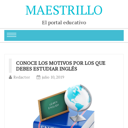
MAESTRILLO
El portal educativo
CONOCE LOS MOTIVOS POR LOS QUE
DEBES ESTUDIAR INGLÉS
Redactor
julio 10, 2019