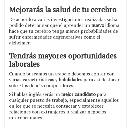
Mejorarás la salud de tu cerebro
De acuerdo a varias investigaciones realizadas se ha
podido determinar que el aprender un
nuevo
idioma
hace que tu cerebro tenga menos probabilidades de
sufrir enfermedades degenerativas como el
alzheimer.
Tendrás mayores oportunidades
laborales
Cuando buscamos un trabajo debemos contar con
varias
características
y
habilidades
para así destacar
sobre los demás competidores.
Si hablas inglés serás un
mejor candidato
para
cualquier puesto de trabajo, especialmente aquellos
en los que se necesita contactar y establecer
relaciones con extranjeros o realizar negocios
internacionales.