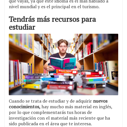
que vayas, ya que este idioma es el más hablado a
nivel mundial y es el principal en el turismo.
Tendrás más recursos para
estudiar
Cuando se trata de estudiar y de adquirir
nuevos
conocimientos,
hay mucho más material en inglés,
por lo que complementarás tus horas de
investigación con el material más reciente que ha
sido publicada en el área que te interesa.