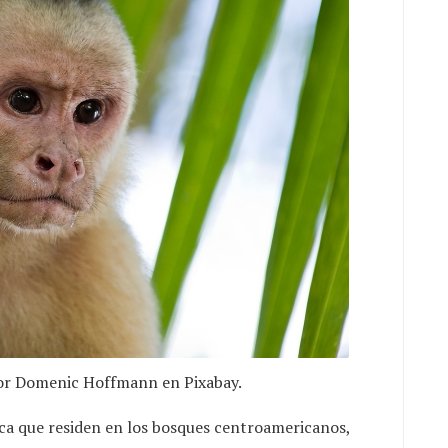
or Domenic Hoffmann en Pixabay.
ca que residen en los bosques centroamericanos,