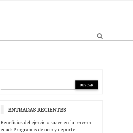
ENTRADAS RECIENTES
Beneficios del ejercicio suave en la tercera
edad: Programas de ocio y deporte