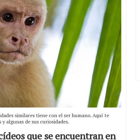
dades similares tiene con el ser humano. Aquí te
y algunas de sus curiosidades.
cídeos que se encuentran en