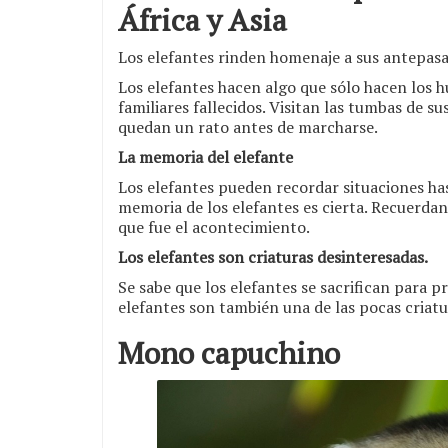
África y Asia
Los elefantes rinden homenaje a sus antepasa
Los elefantes hacen algo que sólo hacen los 
familiares fallecidos. Visitan las tumbas de 
quedan un rato antes de marcharse.
La memoria del elefante
Los elefantes pueden recordar situaciones ha
memoria de los elefantes es cierta. Recuerdan
que fue el acontecimiento.
Los elefantes son criaturas desinteresadas.
Se sabe que los elefantes se sacrifican para p
elefantes son también una de las pocas criat
Mono capuchino