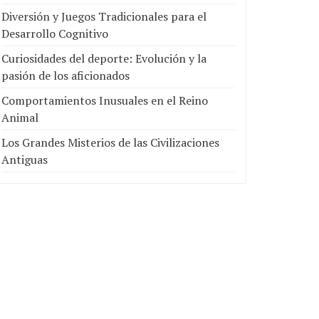
Diversión y Juegos Tradicionales para el
Desarrollo Cognitivo
Curiosidades del deporte: Evolución y la
pasión de los aficionados
Comportamientos Inusuales en el Reino
Animal
Los Grandes Misterios de las Civilizaciones
Antiguas