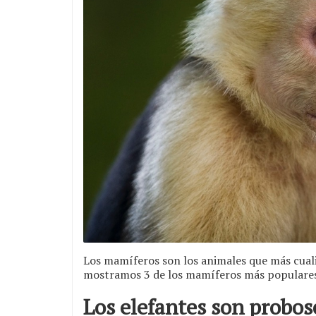
Los mamíferos son los animales que más cuali
mostramos 3 de los mamíferos más populares 
Los elefantes son probos