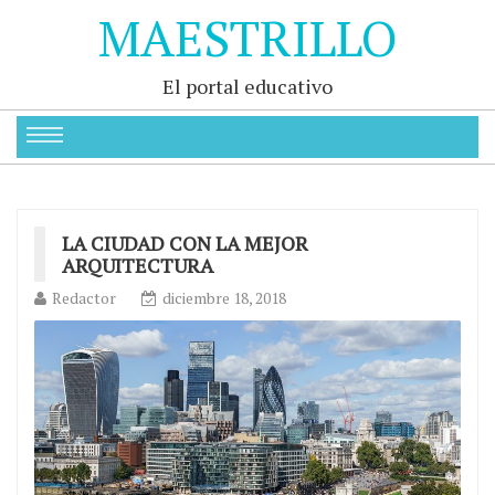
MAESTRILLO
El portal educativo
LA CIUDAD CON LA MEJOR
ARQUITECTURA
Redactor
diciembre 18, 2018