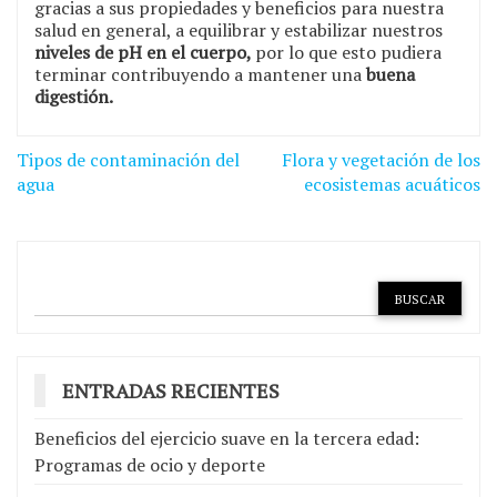
gracias a sus propiedades y beneficios para nuestra
salud en general, a equilibrar y estabilizar nuestros
niveles de pH en el cuerpo,
por lo que esto pudiera
terminar contribuyendo a mantener una
buena
digestión.
Navegación
Tipos de contaminación del
Flora y vegetación de los
de
agua
ecosistemas acuáticos
entradas
ENTRADAS RECIENTES
Beneficios del ejercicio suave en la tercera edad:
Programas de ocio y deporte