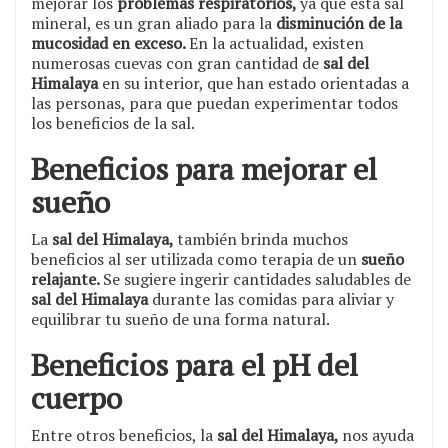
mejorar los
problemas respiratorios,
ya que esta sal
mineral, es un gran aliado para la
disminución de la
mucosidad en exceso.
En la actualidad, existen
numerosas cuevas con gran cantidad de
sal del
Himalaya
en su interior, que han estado orientadas a
las personas, para que puedan experimentar todos
los beneficios de la sal.
Beneficios para mejorar el
sueño
La
sal del Himalaya,
también brinda muchos
beneficios al ser utilizada como terapia de un
sueño
relajante.
Se sugiere ingerir cantidades saludables de
sal del Himalaya
durante las comidas para aliviar y
equilibrar tu sueño de una forma natural.
Beneficios para el pH del
cuerpo
Entre otros beneficios, la
sal del Himalaya,
nos ayuda