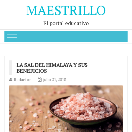
MAESTRILLO
El portal educativo
LA SAL DEL HIMALAYA Y SUS
BENEFICIOS
Redactor
julio 21, 2018