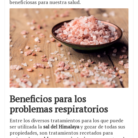
beneficiosas para nuestra salud.
Beneficios para los
problemas respiratorios
Entre los diversos tratamientos para los que puede
ser utilizada la
sal del Himalaya
y gozar de todas sus
propiedades, son tratamientos recetados para