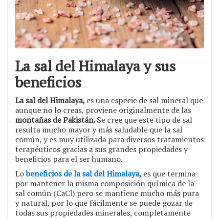
La sal del Himalaya y sus
beneficios
La sal del Himalaya,
es una especie de sal mineral que
aunque no lo creas, proviene originalmente de las
montañas de Pakistán.
Se cree que este tipo de sal
resulta mucho mayor y más saludable que la sal
común, y es muy utilizada para diversos tratamientos
terapéuticos gracias a sus grandes propiedades y
beneficios para el ser humano.
Lo
beneficios de la sal del Himalaya
,
es que termina
por mantener la misma composición química de la
sal común (CaCl) pero se mantiene mucho más pura
y natural, por lo que fácilmente se puede gozar de
todas sus propiedades minerales, completamente