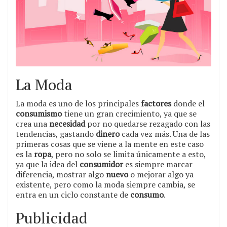
La Moda
La moda es uno de los principales
factores
donde el
consumismo
tiene un gran crecimiento, ya que se
crea una
necesidad
por no quedarse rezagado con las
tendencias, gastando
dinero
cada vez más. Una de las
primeras cosas que se viene a la mente en este caso
es la
ropa
, pero no solo se limita únicamente a esto,
ya que la idea del
consumidor
es siempre marcar
diferencia, mostrar algo
nuevo
o mejorar algo ya
existente, pero como la moda siempre cambia, se
entra en un ciclo constante de
consumo
.
Publicidad