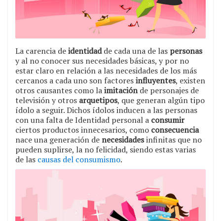
La carencia de
identidad
de cada una de las
personas
y al no conocer sus necesidades básicas, y por no
estar claro en relación a las necesidades de los más
cercanos a cada uno son factores
influyentes
, existen
otros causantes como la
imitación
de personajes de
televisión y otros
arquetipos
, que generan algún tipo
ídolo a seguir. Dichos ídolos inducen a las personas
con una falta de Identidad personal a
consumir
ciertos productos innecesarios, como
consecuencia
nace una generación de
necesidades
infinitas que no
pueden suplirse, la no felicidad, siendo estas varias
de las
causas del consumismo
.