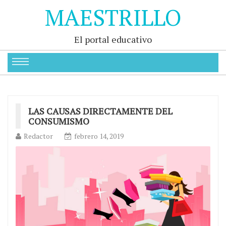
MAESTRILLO
El portal educativo
LAS CAUSAS DIRECTAMENTE DEL
CONSUMISMO
Redactor
febrero 14, 2019