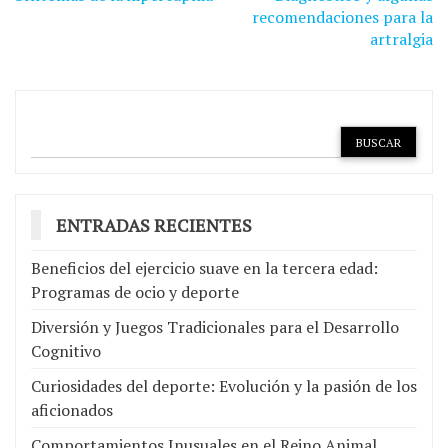
de
recomendaciones para la
artralgia
entradas
ENTRADAS RECIENTES
Beneficios del ejercicio suave en la tercera edad:
Programas de ocio y deporte
Diversión y Juegos Tradicionales para el Desarrollo
Cognitivo
Curiosidades del deporte: Evolución y la pasión de los
aficionados
Comportamientos Inusuales en el Reino Animal