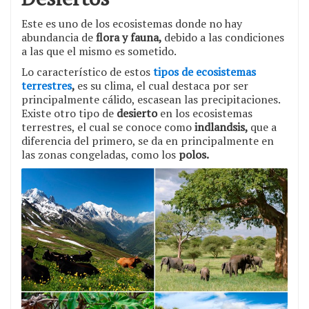
Este es uno de los ecosistemas donde no hay
abundancia de
flora y fauna,
debido a las condiciones
a las que el mismo es sometido.
Lo característico de estos
tipos de ecosistemas
terrestres
,
es su clima, el cual destaca por ser
principalmente cálido, escasean las precipitaciones.
Existe otro tipo de
desierto
en los ecosistemas
terrestres, el cual se conoce como
indlandsis,
que a
diferencia del primero, se da en principalmente en
las zonas congeladas, como los
polos.