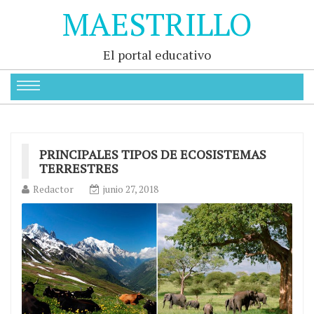
MAESTRILLO
El portal educativo
PRINCIPALES TIPOS DE ECOSISTEMAS
TERRESTRES
Redactor
junio 27, 2018