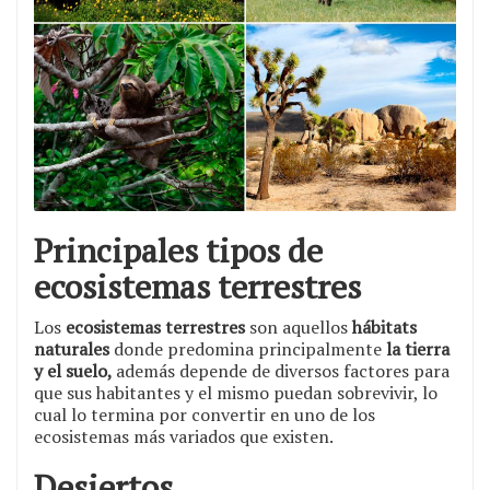
Principales tipos de
ecosistemas terrestres
Los
ecosistemas terrestres
son aquellos
hábitats
naturales
donde predomina principalmente
la tierra
y el suelo,
además depende de diversos factores para
que sus habitantes y el mismo puedan sobrevivir, lo
cual lo termina por convertir en uno de los
ecosistemas más variados que existen.
Desiertos