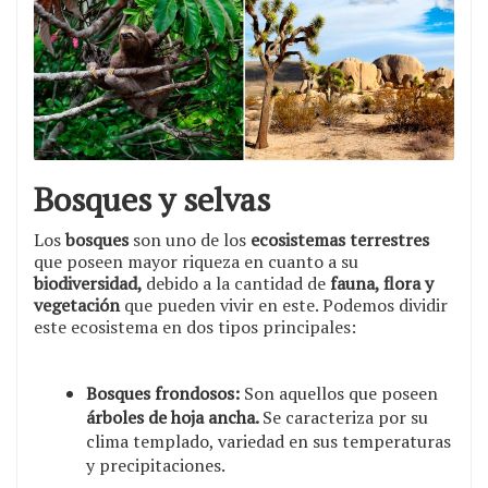
Bosques y selvas
Los
bosques
son uno de los
ecosistemas terrestres
que poseen mayor riqueza en cuanto a su
biodiversidad,
debido a la cantidad de
fauna, flora y
vegetación
que pueden vivir en este. Podemos dividir
este ecosistema en dos tipos principales:
Bosques frondosos:
Son aquellos que poseen
árboles de hoja ancha.
Se caracteriza por su
clima templado, variedad en sus temperaturas
y precipitaciones.