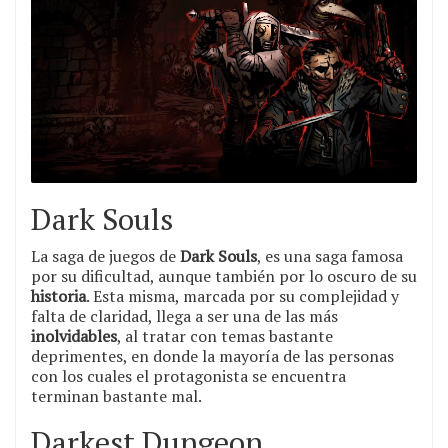
Dark Souls
La saga de juegos de
Dark Souls
, es una saga famosa
por su dificultad, aunque también por lo oscuro de su
historia
. Esta misma, marcada por su complejidad y
falta de claridad, llega a ser una de las más
inolvidables
, al tratar con temas bastante
deprimentes, en donde la mayoría de las personas
con los cuales el protagonista se encuentra
terminan bastante mal.
Darkest Dungeon