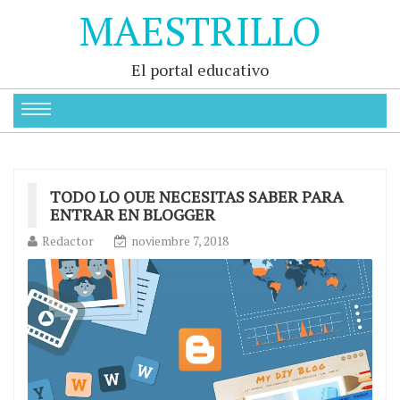
MAESTRILLO
El portal educativo
TODO LO QUE NECESITAS SABER PARA
ENTRAR EN BLOGGER
Redactor
noviembre 7, 2018