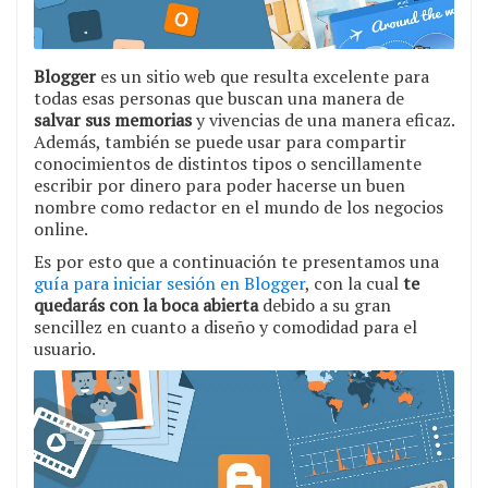
Blogger
es un sitio web que resulta excelente para
todas esas personas que buscan una manera de
salvar sus memorias
y vivencias de una manera eficaz.
Además, también se puede usar para compartir
conocimientos de distintos tipos o sencillamente
escribir por dinero para poder hacerse un buen
nombre como redactor en el mundo de los negocios
online.
Es por esto que a continuación te presentamos una
guía para iniciar sesión en Blogger
, con la cual
te
quedarás con la boca abierta
debido a su gran
sencillez en cuanto a diseño y comodidad para el
usuario.