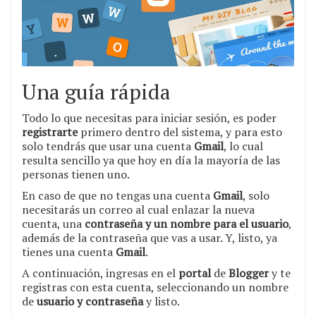
Una guía rápida
Todo lo que necesitas para iniciar sesión, es poder
registrarte
primero dentro del sistema, y para esto
solo tendrás que usar una cuenta
Gmail
, lo cual
resulta sencillo ya que hoy en día la mayoría de las
personas tienen uno.
En caso de que no tengas una cuenta
Gmail
, solo
necesitarás un correo al cual enlazar la nueva
cuenta, una
contraseña y un nombre para el usuario
,
además de la contraseña que vas a usar. Y, listo, ya
tienes una cuenta
Gmail
.
A continuación, ingresas en el
portal
de
Blogger
y te
registras con esta cuenta, seleccionando un nombre
de
usuario y contraseña
y listo.