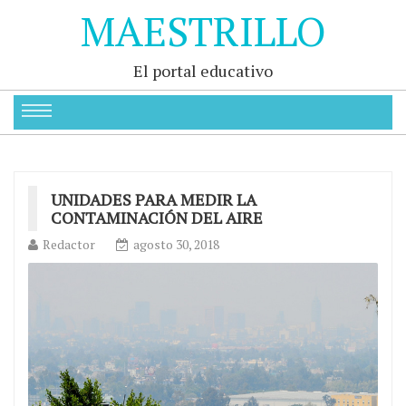
MAESTRILLO
El portal educativo
UNIDADES PARA MEDIR LA
CONTAMINACIÓN DEL AIRE
Redactor
agosto 30, 2018