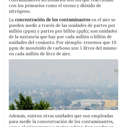
con los primarios como el ozono y dióxido de
nitrógeno.
La
concentración de los contaminantes
en el aire se
pueden medir a través de las unidades de partes por
millón (ppm) y partes por billón (ppb); son unidades
de la sustancia que hay por cada millón o billón de
unidades del conjunto. Por ejemplo: tenemos que 10
ppm de monóxido de carbono son 5 litros del mismo
en cada millón de litro de aire.
Además, existen otras unidades que son empleadas
para medir la concentración de los contaminantes,