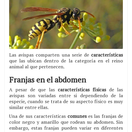
Las avispas comparten una serie de
características
que las ubican dentro de la categoría en el reino
animal al que pertenecen.
Franjas en el abdomen
A pesar de que las
características
físicas
de las
avispas son variadas entre si dependiendo de la
especie, cuando se trata de su aspecto físico es muy
similar entre ellas.
Una de sus características
comunes
es las franjas de
color negro y amarillo que rodean su abdomen. Sin
embargo, estas franjas pueden variar en diferentes