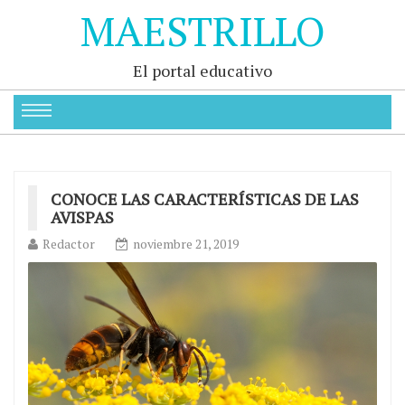
MAESTRILLO
El portal educativo
CONOCE LAS CARACTERÍSTICAS DE LAS
AVISPAS
Redactor
noviembre 21, 2019