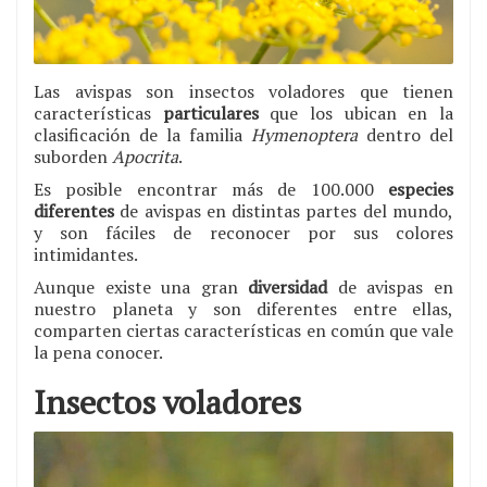
Las avispas son insectos voladores que tienen
características
particulares
que los ubican en la
clasificación de la familia
Hymenoptera
dentro del
suborden
Apocrita
.
Es posible encontrar más de 100.000
especies
diferentes
de avispas en distintas partes del mundo,
y son fáciles de reconocer por sus colores
intimidantes.
Aunque existe una gran
diversidad
de avispas en
nuestro planeta y son diferentes entre ellas,
comparten ciertas características en común que vale
la pena conocer.
Insectos voladores