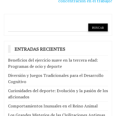
de
concentración en el trabajo?
entradas
ENTRADAS RECIENTES
Beneficios del ejercicio suave en la tercera edad:
Programas de ocio y deporte
Diversión y Juegos Tradicionales para el Desarrollo
Cognitivo
Curiosidades del deporte: Evolución y la pasión de los
aficionados
Comportamientos Inusuales en el Reino Animal
Los Grandes Misterios de las Civilizaciones Antiguas