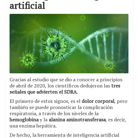
artificial
Gracias al estudio que se dio a conocer a principios
de abril de 2020, los científicos dedujeron las
tres
señales que advierten el SDRA
.
El primero de estos signos, es el
dolor corporal
, pero
también se puede pronosticar la complicación
respiratoria, a través de los niveles de la
hemoglobina
y la
alanina aminotransferasa
, es decir,
una enzima hepática.
De hecho, la herramienta de inteligencia artificial