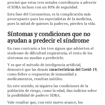
precisó que estas tres señales contribuyen a advertir
el SDRA incluso con un 80% de seguridad.
Esta fase del Coronavirus, es la complicación más
preocupante para los especialistas de la medicina,
pues la mitad de quienes la padecen, pierden la vida.
Síntomas y condiciones que no
ayudan a predecir el síndrome
En caso contrario a los tres signos que advierten el
síndrome de dificultad respiratoria, el resto de los
síntomas no ayudan a predecirlo.
Y es que el método de inteligencia artificial,
demostró que las demás
características del Covid-19
,
como fiebre o respuestas de inmunidad a
medicamentos, resultan inútiles.
En este sentido, ni siquiera las condiciones de la
población de riesgo, como la edad, dan indicios sobre
la posibilidad de padecer SDRA.
Vale resaltar que, con este nuevo avance, los