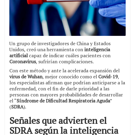
Un grupo de investigadores de China y Estados
Unidos, creó una herramienta con
inteligencia
artificial
capaz de indicar cuáles pacientes con
Coronavirus
, sufrirían complicaciones.
Con este método y ante la acelerada expansión del
virus de Wuhan
, mejor conocido como el
Covid-19
,
los especialistas afirman que podrían anticiparse a la
enfermedad, con el fin de darle prioridad a las
personas con mayores probabilidades de desarrollar
el “
Síndrome de Dificultad Respiratoria Aguda
”
(
SDRA
).
Señales que advierten el
SDRA según la inteligencia