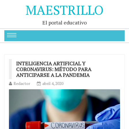
MAESTRILLO
El portal educativo
INTELIGENCIA ARTIFICIAL Y
CORONAVIRUS: MÉTODO PARA
ANTICIPARSE A LA PANDEMIA
Redactor
abril 4, 2020