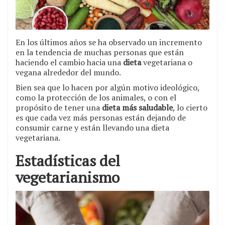
En los últimos años se ha observado un incremento
en la tendencia de muchas personas que están
haciendo el cambio hacia una
dieta
vegetariana o
vegana alrededor del mundo.
Bien sea que lo hacen por algún motivo ideológico,
como la protección de los animales, o con el
propósito de tener una
dieta más saludable
, lo cierto
es que cada vez más personas están dejando de
consumir carne y están llevando una dieta
vegetariana.
Estadísticas del
vegetarianismo