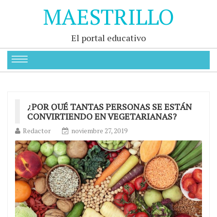
MAESTRILLO
El portal educativo
¿POR QUÉ TANTAS PERSONAS SE ESTÁN
CONVIRTIENDO EN VEGETARIANAS?
Redactor
noviembre 27, 2019