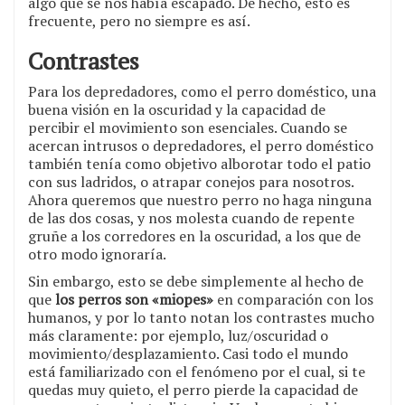
algo que se nos había escapado. De hecho, esto es
frecuente, pero no siempre es así.
Contrastes
Para los depredadores, como el perro doméstico, una
buena visión en la oscuridad y la capacidad de
percibir el movimiento son esenciales. Cuando se
acercan intrusos o depredadores, el perro doméstico
también tenía como objetivo alborotar todo el patio
con sus ladridos, o atrapar conejos para nosotros.
Ahora queremos que nuestro perro no haga ninguna
de las dos cosas, y nos molesta cuando de repente
gruñe a los corredores en la oscuridad, a los que de
otro modo ignoraría.
Sin embargo, esto se debe simplemente al hecho de
que
los perros son «miopes»
en comparación con los
humanos, y por lo tanto notan los contrastes mucho
más claramente: por ejemplo, luz/oscuridad o
movimiento/desplazamiento. Casi todo el mundo
está familiarizado con el fenómeno por el cual, si te
quedas muy quieto, el perro pierde la capacidad de