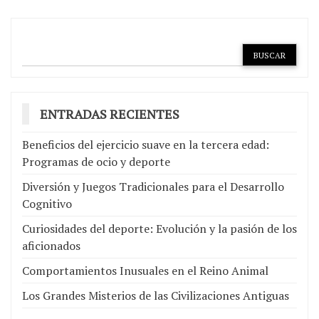
entradas
ENTRADAS RECIENTES
Beneficios del ejercicio suave en la tercera edad:
Programas de ocio y deporte
Diversión y Juegos Tradicionales para el Desarrollo
Cognitivo
Curiosidades del deporte: Evolución y la pasión de los
aficionados
Comportamientos Inusuales en el Reino Animal
Los Grandes Misterios de las Civilizaciones Antiguas