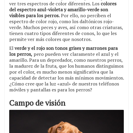
ver tres espectros de color diferentes. Los
colores
del espectro azul-violeta y amarillo-verde son
visibles para los perros.
Por ello, no perciben el
espectro de color rojo, como los daltónicos rojo-
verde. Muchos peces y aves, así como otras criaturas,
tienen cuatro tipos diferentes de conos, lo que les
permite ver más colores que nosotros.
El
verde y el rojo son tonos grises y marrones para
los perros,
pero pueden ver claramente el azul y el
amarillo. Para un depredador, como nuestros perros,
la madurez de la fruta, que los humanos distinguimos
por el color, es mucho menos significativa que la
capacidad de detectar los más mínimos movimientos.
¿Cómo cree que la luz «azul» de nuestros teléfonos
móviles y pantallas es para los perros?
Campo de visión