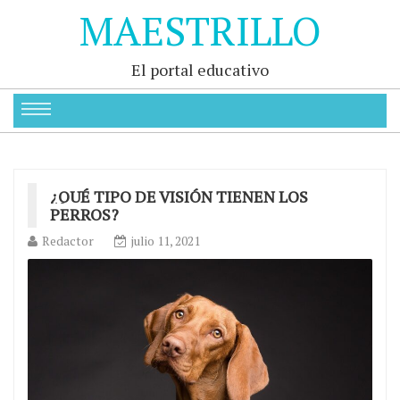
MAESTRILLO
El portal educativo
¿QUÉ TIPO DE VISIÓN TIENEN LOS
PERROS?
Redactor
julio 11, 2021