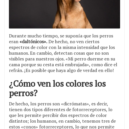
Durante mucho tiempo, se suponía que los perros
eran
«daltónicos».
De hecho, no ven ciertos
espectros de color con la misma intensidad que los
humanos. En cambio, detectan cosas que no son
visibles para nuestros ojos. «Mi perro duerme en su
cama porque su cesta está embrujada», como dice el
refrán. ¡Es posible que haya algo de verdad en ello!
¿Cómo ven los colores los
perros?
De hecho, los perros son «dicrómatas», es decir,
tienen dos tipos diferentes de fotorreceptores, lo
que les permite percibir dos espectros de color
distintos; los humanos, en cambio, tenemos tres de
estos «conos» fotorreceptores, lo que nos permite