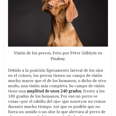
Visión de los perros. Foto por Péter Göblyös en
Pixabay.
Debido a la posición ligeramente lateral de los ojos
en el cráneo, los perros tienen un campo de visión
mucho mayor que el de los humanos, o dicho de otro
modo, una visión más completa. Su campo de visión
tiene una
amplitud de unos 240 grados
, frente a los
180 grados de los humanos. Por eso un perro ve
cosas «por el rabillo del ojo» que nosotros no vemos
durante mucho tiempo. Así que es posible que no
fuera un sonido o un olor lo que alertara al perro de