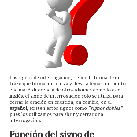
Los signos de interrogación, tienen la forma de un
trazo que forma una curva y lleva, además, un punto
encima. A diferencia de otros idiomas como lo es el
inglés,
el signo de interrogación sólo se utiliza para
cerrar la oración en cuestión, en cambio, en el
español,
existen estos signos como
“signos dobles”
pues los utilizamos para abrir y cerrar una
interrogación.
Función del signo de