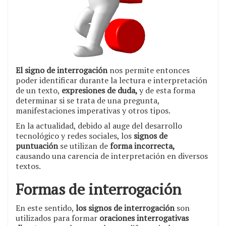
El signo de interrogación
nos permite entonces
poder identificar durante la lectura e interpretación
de un texto,
expresiones de duda,
y de esta forma
determinar si se trata de una pregunta,
manifestaciones imperativas y otros tipos.
En la actualidad, debido al auge del desarrollo
tecnológico y redes sociales, los
signos de
puntuación
se utilizan de
forma incorrecta,
causando una carencia de interpretación en diversos
textos.
Formas de interrogación
En este sentido,
los signos de interrogación
son
utilizados para formar
oraciones interrogativas