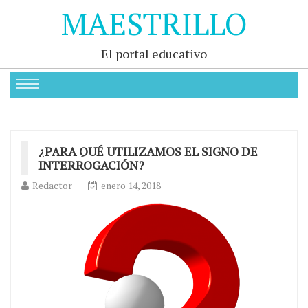
MAESTRILLO
El portal educativo
¿PARA QUÉ UTILIZAMOS EL SIGNO DE
INTERROGACIÓN?
Redactor
enero 14, 2018