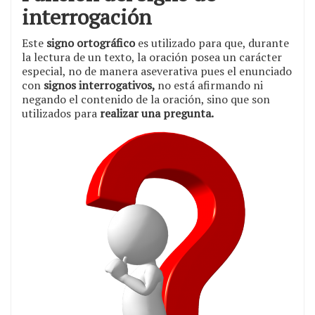
interrogación
Este
signo ortográfico
es utilizado para que, durante
la lectura de un texto, la oración posea un carácter
especial, no de manera aseverativa pues el enunciado
con
signos interrogativos,
no está afirmando ni
negando el contenido de la oración, sino que son
utilizados para
realizar una pregunta.