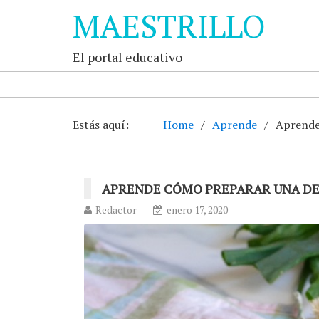
MAESTRILLO
El portal educativo
Estás aquí:
Home
Aprende
Aprende
APRENDE CÓMO PREPARAR UNA DE
Redactor
enero 17, 2020