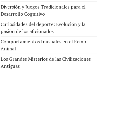
Diversión y Juegos Tradicionales para el
Desarrollo Cognitivo
Curiosidades del deporte: Evolución y la
pasión de los aficionados
Comportamientos Inusuales en el Reino
Animal
Los Grandes Misterios de las Civilizaciones
Antiguas