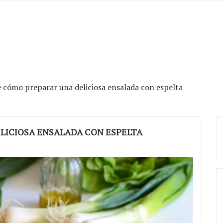
 cómo preparar una deliciosa ensalada con espelta
LICIOSA ENSALADA CON ESPELTA