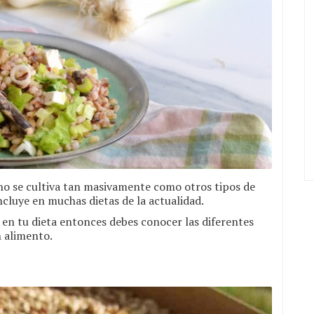
o se cultiva tan masivamente como otros tipos de
cluye en muchas dietas de la actualidad.
en tu dieta entonces debes conocer las diferentes
 alimento.