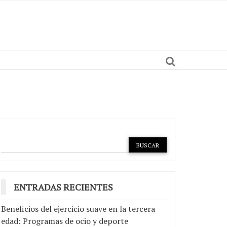
ENTRADAS RECIENTES
Beneficios del ejercicio suave en la tercera
edad: Programas de ocio y deporte